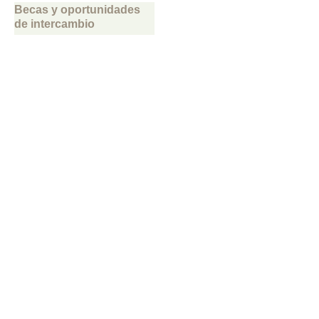
Becas y oportunidades
de intercambio