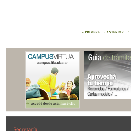
« PRIMERA
‹ ANTERIOR
1