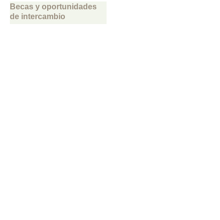
Becas y oportunidades
de intercambio