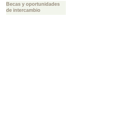
Becas y oportunidades
de intercambio