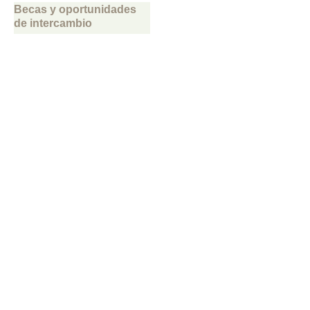
Becas y oportunidades
de intercambio