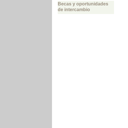
Becas y oportunidades
de intercambio