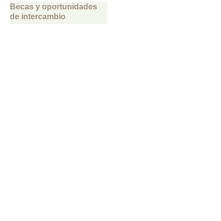
Becas y oportunidades
de intercambio