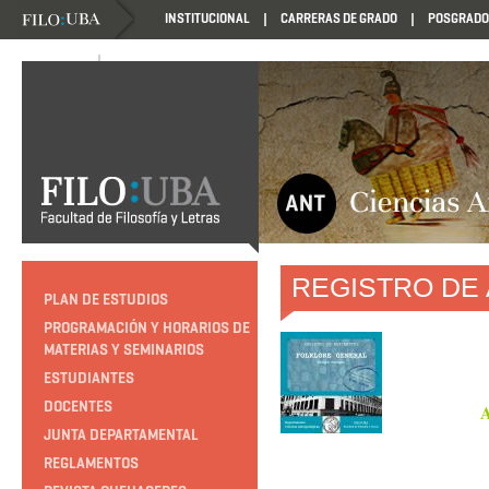
INSTITUCIONAL
CARRERAS DE GRADO
POSGRADO
NOVEDADES
NOVEDADES
REGISTRO DE
PLAN DE ESTUDIOS
PROGRAMACIÓN Y HORARIOS DE
MATERIAS Y SEMINARIOS
ESTUDIANTES
DOCENTES
JUNTA DEPARTAMENTAL
REGLAMENTOS