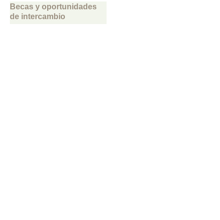
Becas y oportunidades
de intercambio