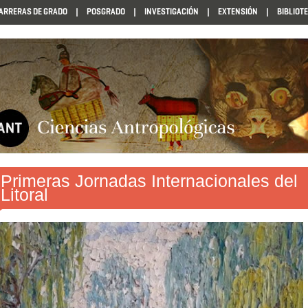
ARRERAS DE GRADO
POSGRADO
INVESTIGACIÓN
EXTENSIÓN
BIBLIOT
Primeras Jornadas Internacionales del
Litoral