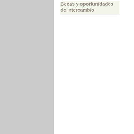
Becas y oportunidades
de intercambio