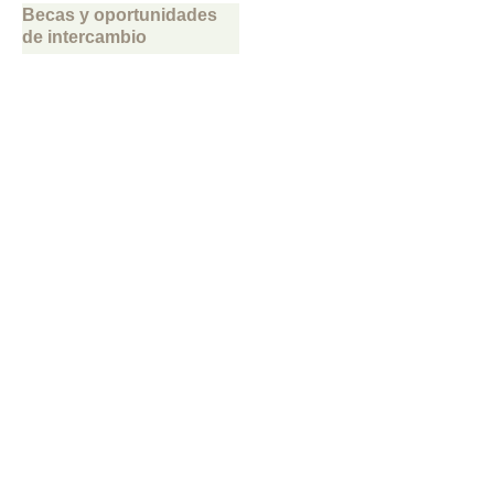
Becas y oportunidades
de intercambio